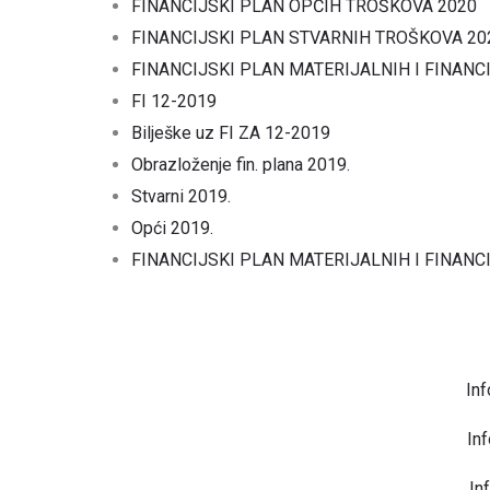
FINANCIJSKI PLAN OPĆIH TROŠKOVA 2020
FINANCIJSKI PLAN STVARNIH TROŠKOVA 20
FINANCIJSKI PLAN MATERIJALNIH I FINANC
FI 12-2019
Bilješke uz FI ZA 12-2019
Obrazloženje fin. plana 2019.
Stvarni 2019.
Opći 2019.
FINANCIJSKI PLAN MATERIJALNIH I FINANC
Inf
Inf
In