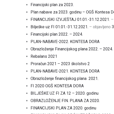
Financijski plan za 2023.
Plan nabave za 2023. godinu – OGŠ Kontesa D
FINANCIJSKI IZVJEŠTAJ 01.01.-31.12.2021.
– 
Bilješke uz FI 01.01.-31.12.2021.
– objavljeno
3
Financijski plan 2022. – 2024.
PLAN-NABAVE-2022. KONTESA DORA
Obrazloženje Financijskog plana 2022. – 2024.
Rebalans 2021
Proračun 2021 – 2023 školstvo 2
PLAN-NABAVE-2021. KONTESA DORA
Obrazloženje financijskog plana 2021.
FI 2020 OGŠ KONTESA DORA
BILJEŠKE UZ FI ZA 12 – 2020. godinu
OBRAZLOŽENJE FIN. PLANA ZA 2020.
FINANCIJSKI PLAN ZA 2020. godinu