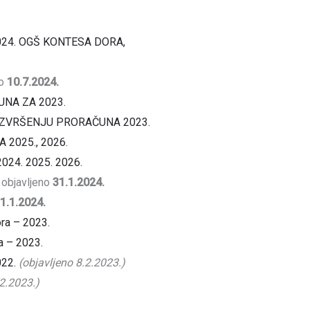
2024. OGŠ KONTESA DORA,
no
10.7.2024.
UNA ZA 2023.
IZVRŠENJU PRORAČUNA 2023.
 2025., 2026.
2024. 2025. 2026.
objavljeno
31.1.2024.
1.1.2024.
ora – 2023.
a – 2023.
22.
(objavljeno 8.2.2023.)
.2.2023.)