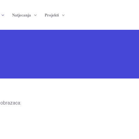
Natjecanja
Projekti
 obrazaca: