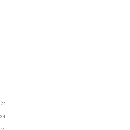
24.
24.
24.