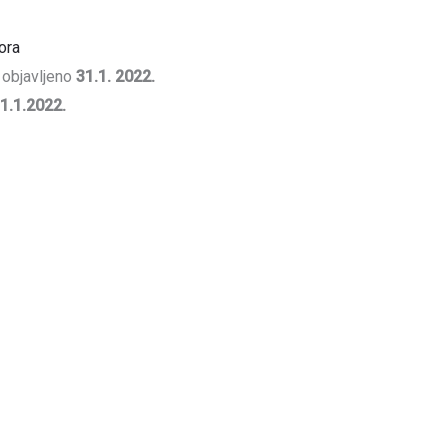
ora
objavljeno
31.1. 2022.
1.1.2022.