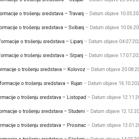
formacije o trošenju sredstava – Travanj
– Datum objave 10.05.20
ormacije o trošenju sredstava – Svibanj
– Datum objave 10.06.20
formacije o trošenju sredstava – Lipanj
– Datum objave 04.07.20
formacije o trošenju sredstava – Srpanj
– Datum objave 17.07.20
ormacije o trošenju sredstava – Kolovoz
– Datum objave 20.08.2
formacije o trošenju sredstava – Rujan
– Datum objave 16.10.202
ormacije o trošenju sredstava – Listopad
– Datum objave 12.11.2
ormacije o trošenju sredstava – Studeni
– Datum objave 12.12.20
ormacije o trošenju sredstava – Prosinac
– Datum objave 13.01.2