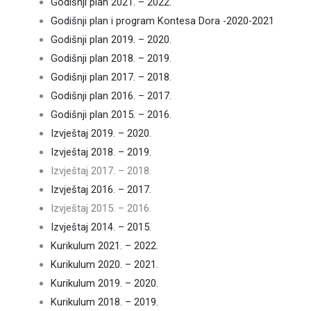
Godišnji plan 2021. – 2022.
Godišnji plan i program Kontesa Dora -2020-2021
Godišnji plan 2019. – 2020.
Godišnji plan 2018. – 2019.
Godišnji plan 2017. – 2018.
Godišnji plan 2016. – 2017.
Godišnji plan 2015. – 2016.
Izvještaj 2019. – 2020.
Izvještaj 2018. – 2019.
Izvještaj 2017. – 2018.
Izvještaj 2016. – 2017.
Izvještaj 2015. – 2016.
Izvještaj 2014. – 2015.
Kurikulum 2021. – 2022.
Kurikulum 2020. – 2021.
Kurikulum 2019. – 2020.
Kurikulum 2018. – 2019.