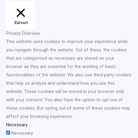
Zatvori
Privacy Overview
This website uses cookies to improve your experience while
you navigate through the website. Out of these, the cookies
that are categorized as necessary are stored on your
browser as they are essential for the working of basic
functionalities of the website. We also use third-party cookies
that help us analyze and understand how you use this
website. These cookies will be stored in your browser only
with your consent. You also have the option to opt-out of
these cookies. But opting out of some of these cookies may
affect your browsing experience.
Necessary
Necessary