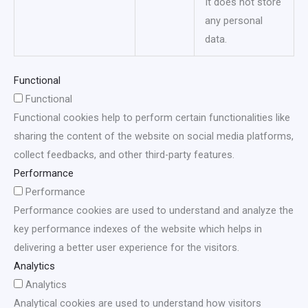
It does not store
any personal
data.
Functional
Functional
Functional cookies help to perform certain functionalities like
sharing the content of the website on social media platforms,
collect feedbacks, and other third-party features.
Performance
Performance
Performance cookies are used to understand and analyze the
key performance indexes of the website which helps in
delivering a better user experience for the visitors.
Analytics
Analytics
Analytical cookies are used to understand how visitors