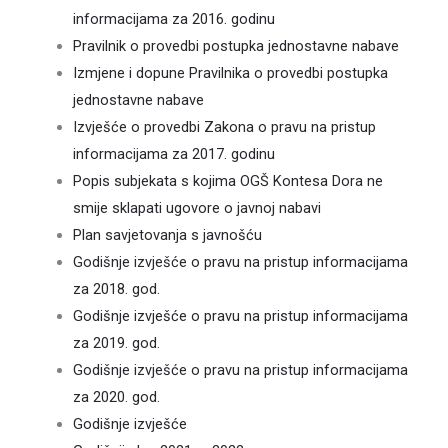
informacijama za 2016. godinu
Pravilnik o provedbi postupka jednostavne nabave
Izmjene i dopune Pravilnika o provedbi postupka
jednostavne nabave
Izvješće o provedbi Zakona o pravu na pristup
informacijama za 2017. godinu
Popis subjekata s kojima OGŠ Kontesa Dora ne
smije sklapati ugovore o javnoj nabavi
Plan savjetovanja s javnošću
Godišnje izvješće o pravu na pristup informacijama
za 2018. god.
Godišnje izvješće o pravu na pristup informacijama
za 2019. god.
Godišnje izvješće o pravu na pristup informacijama
za 2020. god.
Godišnje izvješće