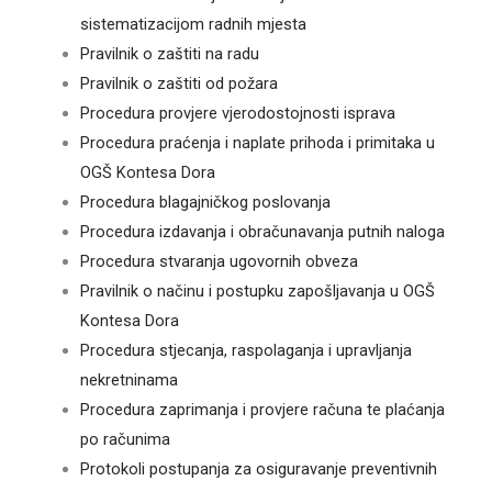
sistematizacijom radnih mjesta
Pravilnik o zaštiti na radu
Pravilnik o zaštiti od požara
Procedura provjere vjerodostojnosti isprava
Procedura praćenja i naplate prihoda i primitaka u
OGŠ Kontesa Dora
Procedura blagajničkog poslovanja
Procedura izdavanja i obračunavanja putnih naloga
Procedura stvaranja ugovornih obveza
Pravilnik o načinu i postupku zapošljavanja u OGŠ
Kontesa Dora
Procedura stjecanja, raspolaganja i upravljanja
nekretninama
Procedura zaprimanja i provjere računa te plaćanja
po računima
Protokoli postupanja za osiguravanje preventivnih