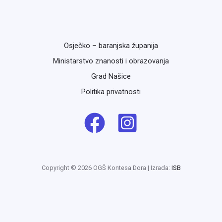
Osječko – baranjska županija
Ministarstvo znanosti i obrazovanja
Grad Našice
Politika privatnosti
Copyright © 2026 OGŠ Kontesa Dora | Izrada:
ISB