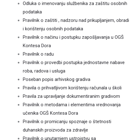
Odluka o imenovanju službenika za zaštitu osobnih
podataka
Pravilnik o zaštiti , nadzoru nad prikupljanjem, obradi
i korištenju osobnih podataka
Pravilnik o načinu i postupku zapošljavanja u OGŠ
Kontesa Dora
Pravilnik o radu
Pravilnik o provedbi postupka jednostavne nabave
roba, radova i usluga
Poseban popis arhivskog gradiva
Pravila o prihvatljivom korištenju računala u školi
Pravila za upravljanje dokumentiranim gradivom
Pravilnik o metodama i elementima vrednovanja
učenika OGŠ Kontesa Dora
Pravilnik o promicanju spoznaje o štetnosti
duhanskih proizvoda za zdravlje
Pravilnik o unutarnjem ustrojstvu sa