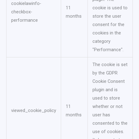
cookielawinfo-
11
cookie is used to
checkbox-
months
store the user
performance
consent for the
cookies in the
category
"Performance".
The cookie is set
by the GDPR
Cookie Consent
plugin and is
used to store
11
whether or not
viewed_cookie_policy
months
user has
consented to the
use of cookies.