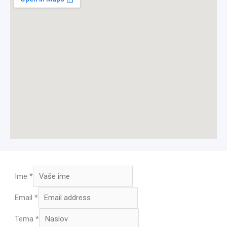
Ime
*
Email
*
Tema
*