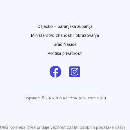
Osječko – baranjska županija
Ministarstvo znanosti i obrazovanja
Grad Našice
Politika privatnosti
Copyright © 2026 OGŠ Kontesa Dora | Izrada:
ISB
OGŠ Kontesa Dora pridaje važnost zaštiti osobnih podataka naših