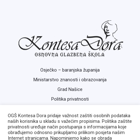
Osječko – baranjska županija
Ministarstvo znanosti i obrazovanja
Grad Našice
Politika privatnosti
OGŠ Kontesa Dora pridaje važnost zaštiti osobnih podataka
naših korisnika u skladu s važećim propisima. Politika zaštite
privatnosti uređuje način postupanja s informacijama koje
obrađujemo odnosno prikupljamo prilikom posjeta našim
Internet stranicama. Napominjemo kako se obrada