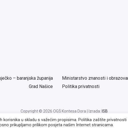
ječko – baranjska županija
Ministarstvo znanosti i obrazova
Grad Našice
Politika privatnosti
Copyright © 2026 OGŠ Kontesa Dora | Izrada:
ISB
korisnika u skladu s važećim propisima. Politika zaštite privatnosti
sno prikupljamo prilikom posjeta našim Internet stranicama.