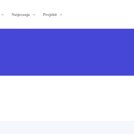
Natjecanja
Projekti