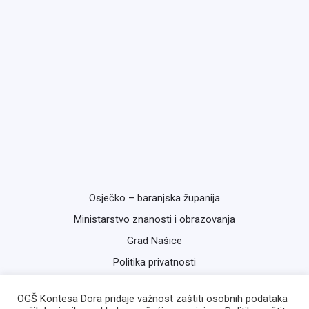
Osječko – baranjska županija
Ministarstvo znanosti i obrazovanja
Grad Našice
Politika privatnosti
OGŠ Kontesa Dora pridaje važnost zaštiti osobnih podataka