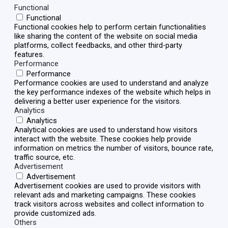
Functional
Functional
Functional cookies help to perform certain functionalities
like sharing the content of the website on social media
platforms, collect feedbacks, and other third-party
features.
Performance
Performance
Performance cookies are used to understand and analyze
the key performance indexes of the website which helps in
delivering a better user experience for the visitors.
Analytics
Analytics
Analytical cookies are used to understand how visitors
interact with the website. These cookies help provide
information on metrics the number of visitors, bounce rate,
traffic source, etc.
Advertisement
Advertisement
Advertisement cookies are used to provide visitors with
relevant ads and marketing campaigns. These cookies
track visitors across websites and collect information to
provide customized ads.
Others