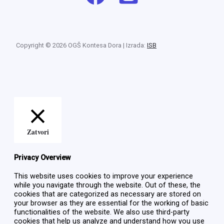
Copyright © 2026 OGŠ Kontesa Dora | Izrada:
ISB
Zatvori
Privacy Overview
This website uses cookies to improve your experience
while you navigate through the website. Out of these, the
cookies that are categorized as necessary are stored on
your browser as they are essential for the working of basic
functionalities of the website. We also use third-party
cookies that help us analyze and understand how you use