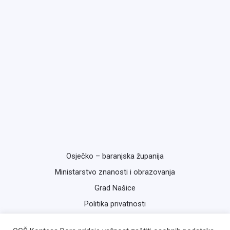
Osječko – baranjska županija
Ministarstvo znanosti i obrazovanja
Grad Našice
Politika privatnosti