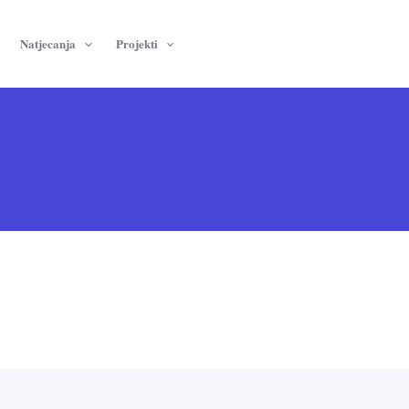
Natjecanja
Projekti