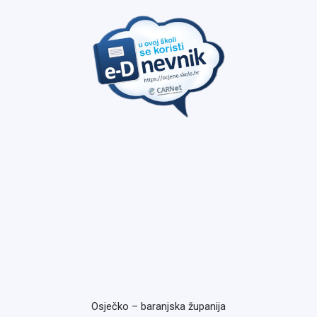
Osječko – baranjska županija