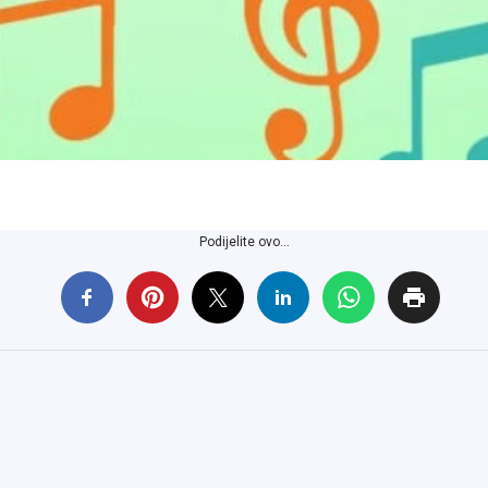
Podijelite ovo...