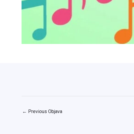
←
Previous Objava