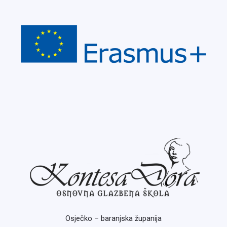
Osječko – baranjska županija