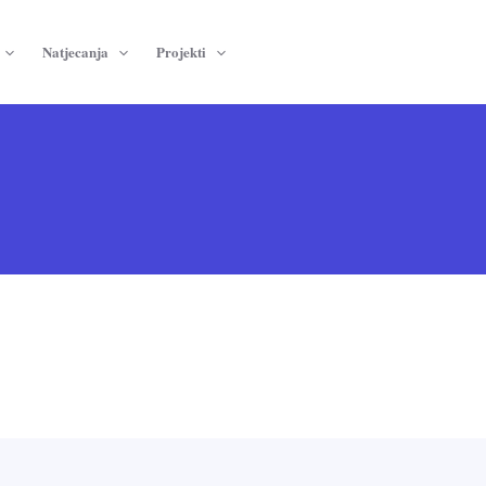
Natjecanja
Projekti