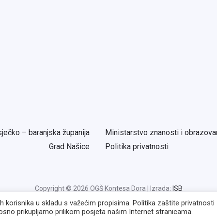
ječko – baranjska županija
Ministarstvo znanosti i obrazova
Grad Našice
Politika privatnosti
Copyright © 2026 OGŠ Kontesa Dora | Izrada:
ISB
korisnika u skladu s važećim propisima. Politika zaštite privatnosti
sno prikupljamo prilikom posjeta našim Internet stranicama.