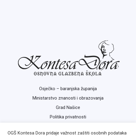
Osječko – baranjska županija
Ministarstvo znanosti i obrazovanja
Grad Našice
Politika privatnosti
OGŠ Kontesa Dora pridaje važnost zaštiti osobnih podataka