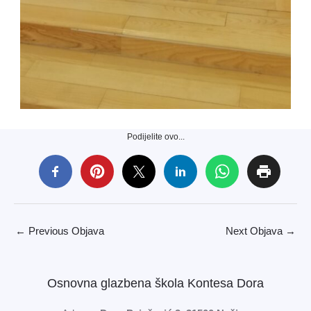
Podijelite ovo...
←
Previous Objava
Next Objava
→
Osnovna glazbena škola Kontesa Dora