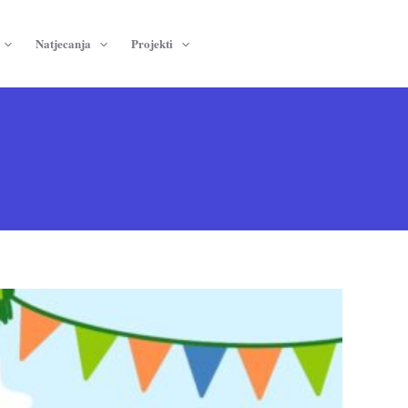
Natjecanja
Projekti