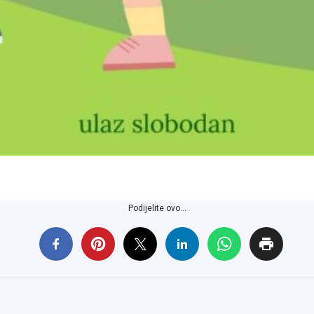
Podijelite ovo...