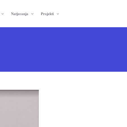
Natjecanja
Projekti