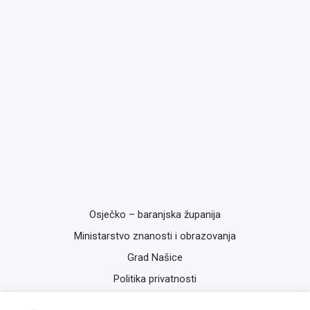
Osječko – baranjska županija
Ministarstvo znanosti i obrazovanja
Grad Našice
Politika privatnosti