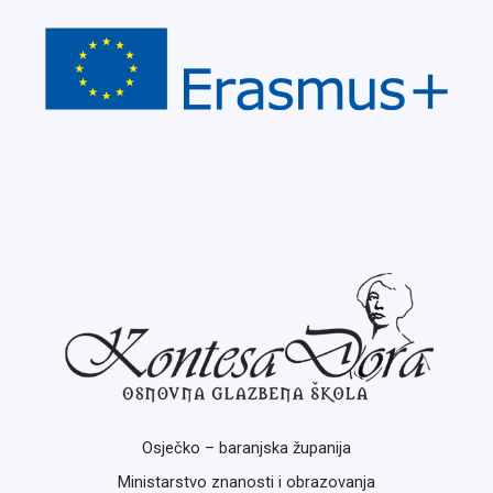
Osječko – baranjska županija
Ministarstvo znanosti i obrazovanja