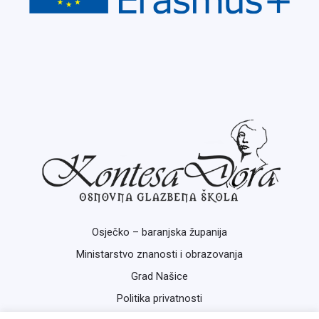
Osječko – baranjska županija
Ministarstvo znanosti i obrazovanja
Grad Našice
Politika privatnosti