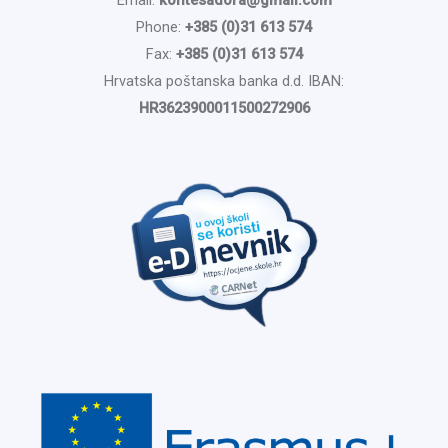
Phone:
+385 (0)31 613 574
Fax:
+385 (0)31 613 574
Hrvatska poštanska banka d.d. IBAN:
HR3623900011500272906